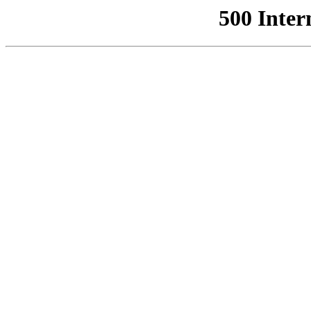
500 Inter