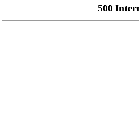
500 Inter