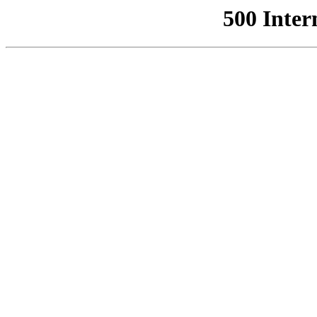
500 Inter