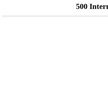
500 Inter