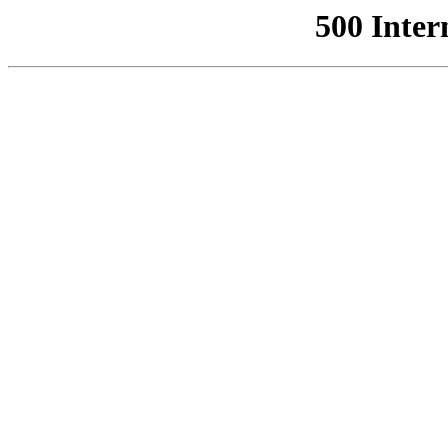
500 Inter