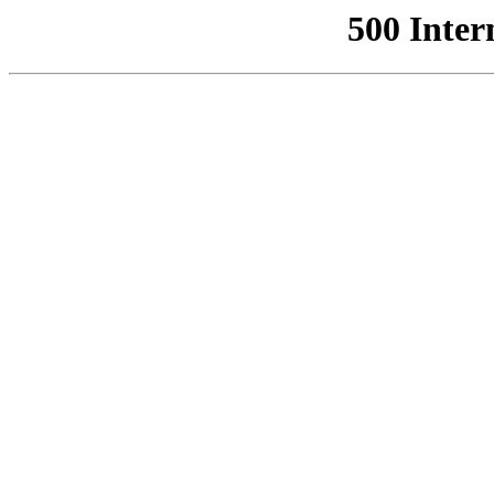
500 Inter